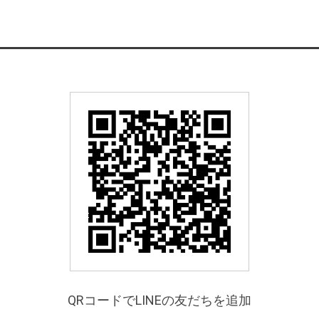
QRコードでLINEの友だちを追加