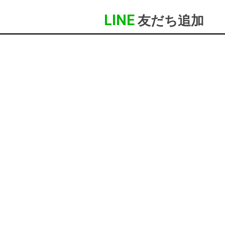
LINE
友だち追加